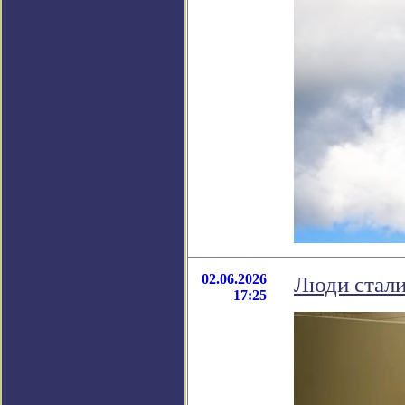
02.06.2026
Люди стали
17:25