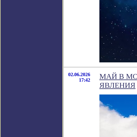
02.06.2026
МАЙ В М
17:42
ЯВЛЕНИЯ