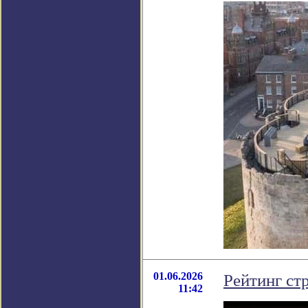
01.06.2026
Рейтинг ст
11:42