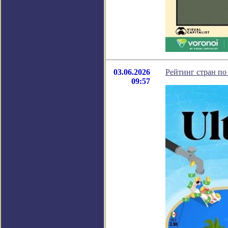
03.06.2026
Рейтинг стран по
09:57