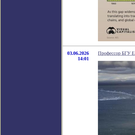
03.06.2026
Профессор БГУ Е
14:01