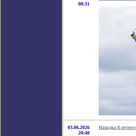
08:31
03.06.2026
Находка 8-летнег
20:48