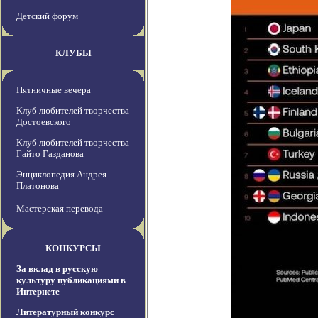
Детский форум
КЛУБЫ
Пятничные вечера
Клуб любителей творчества
Достоевского
Клуб любителей творчества
Гайто Газданова
Энциклопедия Андрея
Платонова
Мастерская перевода
КОНКУРСЫ
За вклад в русскую
культуру публикациями в
Интернете
Литературный конкурс