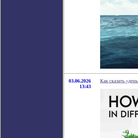
03.06.2026
Как сказать «ден
13:43