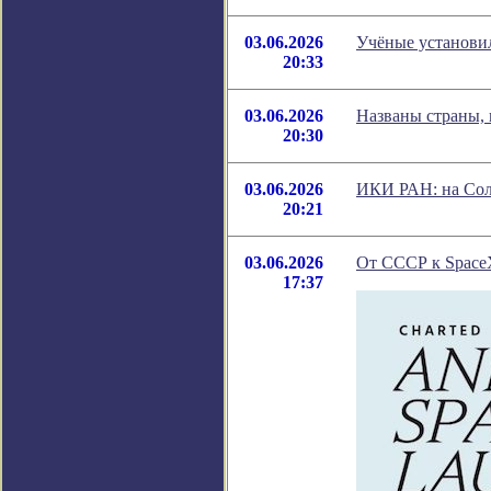
03.06.2026
Учёные установи
20:33
03.06.2026
Названы страны, 
20:30
03.06.2026
ИКИ РАН: на Сол
20:21
03.06.2026
От СССР к SpaceX
17:37