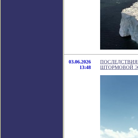
03.06.2026
ПОСЛЕДСТВИЯ
13:48
ШТОРМОВОЙ ЭФ