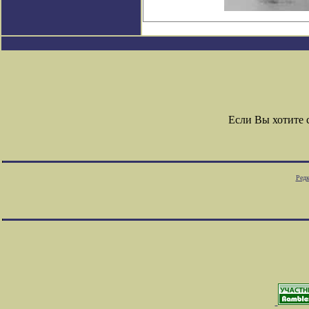
Если Вы хотите
Редк