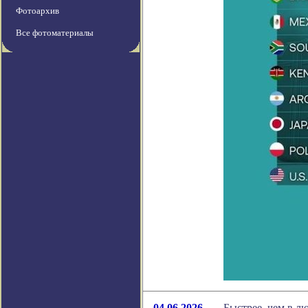
Фотоархив
Все фотоматериалы
04.06.2026
Быстрее, чем в л