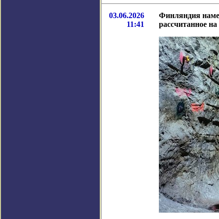
03.06.2026
Финляндия намер
11:41
рассчитанное на