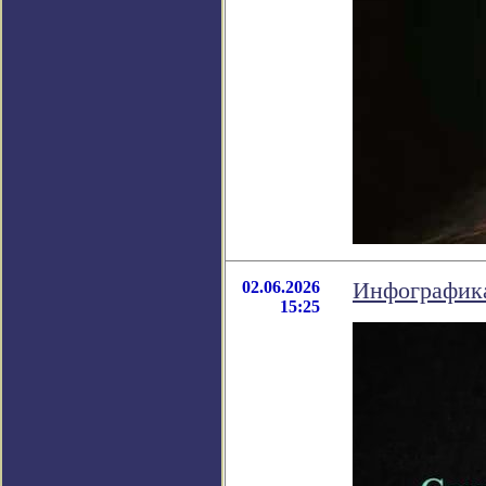
02.06.2026
Инфографика
15:25