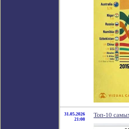
31.05.2026
Топ-10 самы
21:08