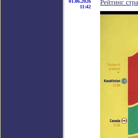
01.06.2026
Рейтинг стр
11:42