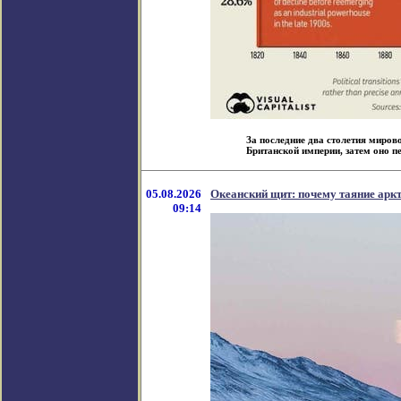
За последние два столетия миров
Британской империи, затем оно пе
05.08.2026
Океанский щит: почему таяние арк
09:14