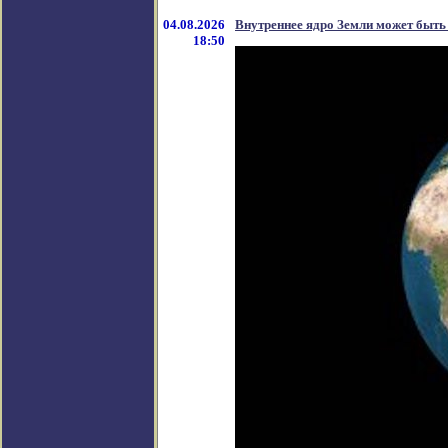
04.08.2026
Внутреннее ядро Земли может быть
18:50