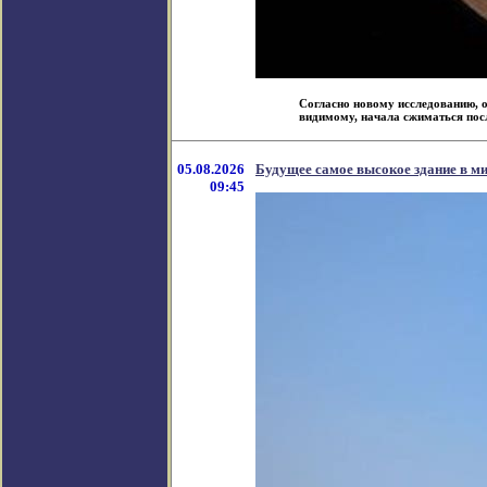
Согласно новому исследованию, о
видимому, начала сжиматься после
05.08.2026
Будущее самое высокое здание в ми
09:45