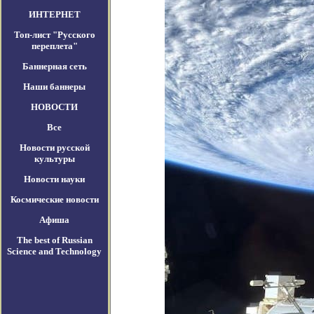
ИНТЕРНЕТ
Топ-лист "Русского
переплета"
Баннерная сеть
Наши баннеры
НОВОСТИ
Все
Новости русской
культуры
Новости науки
Космические новости
Афиша
The best of Russian
Science and Technology