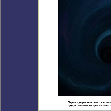
Черные дыры коварны. Если тольк
трудно заметить их присутствие. Из