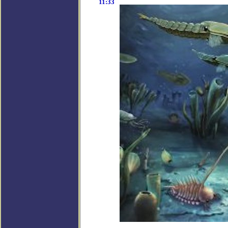
11:33