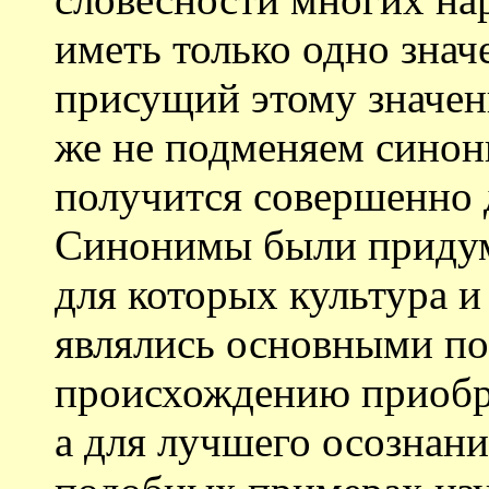
иметь только одно знач
присущий этому значе
же не подменяем синон
получится совершенно д
Синонимы были приду
для которых культура и
являлись основными по
происхождению приобр
а для лучшего осознани