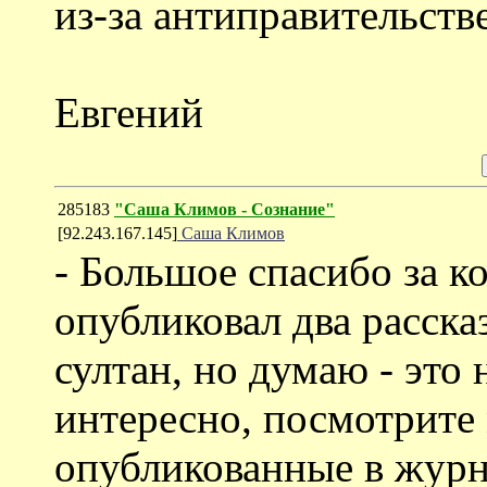
из-за антиправительств
Евгений
285183
"Саша Климов - Сознание"
[92.243.167.145]
Саша Климов
- Большое спасибо за к
опубликовал два расска
султан, но думаю - это 
интересно, посмотрите
опубликованные в журна