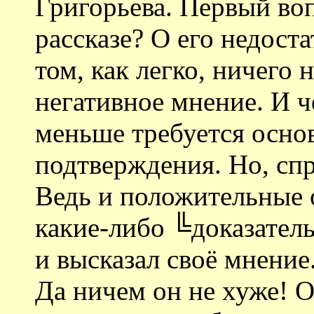
Григорьева. Первый воп
рассказе? О его недоста
том, как легко, ничего 
негативное мнение. И ч
меньше требуется основ
подтверждения. Но, спр
Ведь и положительные 
какие-либо ╚доказатель
и высказал своё мнени
Да ничем он не хуже! 