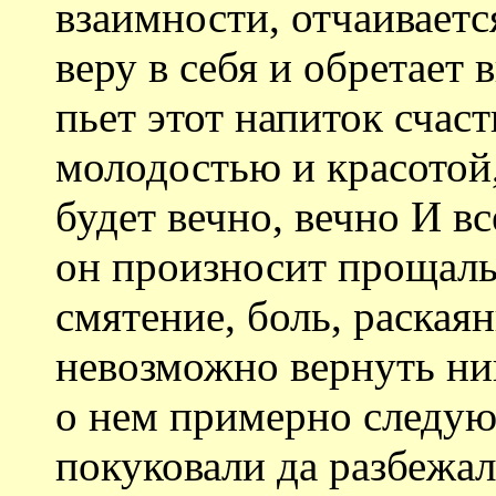
взаимности, отчаиваетс
веру в себя и обретает в
пьет этот напиток счаст
молодостью и красотой,
будет вечно, вечно И вс
он произносит прощаль
смятение, боль, раскаян
невозможно вернуть ник
о нем примерно следую
покуковали да разбежа