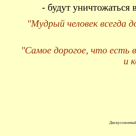
- будут уничтожаться
"Мудрый человек всегда 
"Самое дорогое, что есть 
и 
Дискуссионный