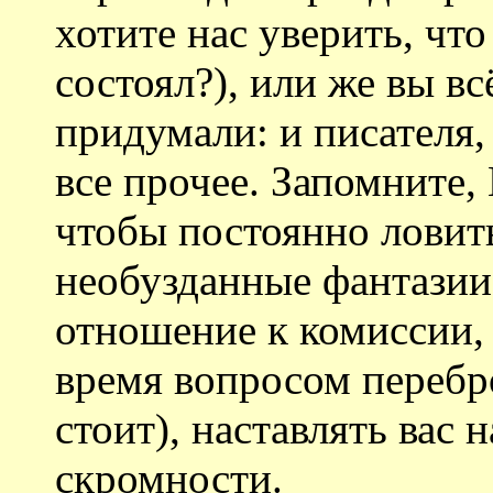
хотите нас уверить, что
состоял?), или же вы вс
придумали: и писателя, 
все прочее. Запомните, 
чтобы постоянно ловить
необузданные фантазии 
отношение к комиссии,
время вопросом перебр
стоит), наставлять вас 
скромности.