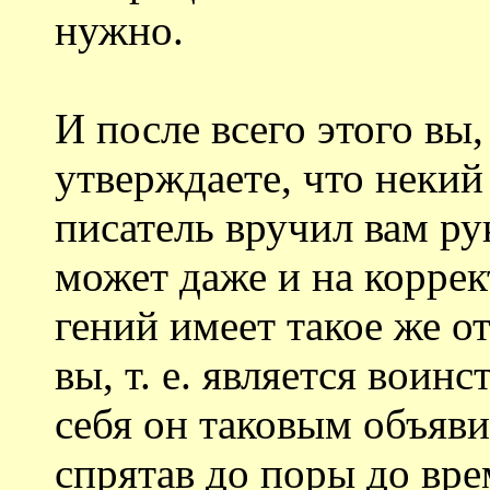
нужно.
И после всего этого вы
утверждаете, что неки
писатель вручил вам ру
может даже и на коррек
гений имеет такое же о
вы, т. е. является вои
себя он таковым объяви
спрятав до поры до вре