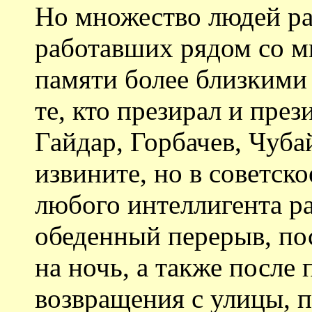
Но множество людей ра
работавших рядом со м
памяти более близкими
те, кто презирал и през
Гайдар, Горбачев, Чуба
извините, но в советск
любого интеллигента раз
обеденный перерыв, по
на ночь, а также после
возвращения с улицы, п