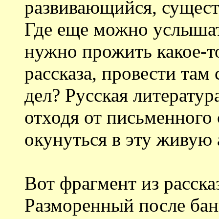
развивающийся, существ
Где еще можно услышат
нужно прожить какое-то
рассказа, провести там 
дел? Русская литератур
отходя от письменного 
окунуться в эту живую 
Вот фрагмент из расска
Разморенный после бан