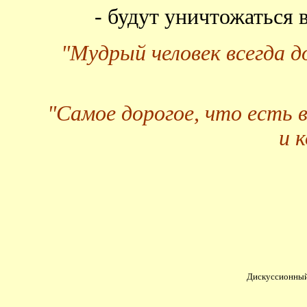
- будут уничтожаться
"Мудрый человек всегда 
"Самое дорогое, что есть 
и 
Дискуссионный