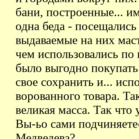
бани, построенные... 
одна беда - посещались
выдаваемые на них мас
чем использовались по
было выгодно покупать
свое сохранить и... исп
ворованного товара. Та
великая масса. Так что 
Вы-ьо сами подчиняете
Медведева?