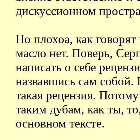
дискуссионном простра
Но плохоа, как говорят 
масло нет. Поверь, Сер
написать о себе рецензи
назвавшись сам собой. Г
такая рецензия. Потому
таким дубам, как ты, то
основном тексте.