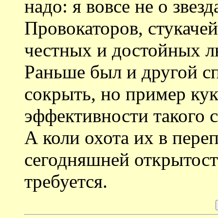
надо: я вовсе не о звез
Провокаторов, стукачей
честных и достойных л
Раньше был и другой сп
сокрыть, но пример ку
эффективности такого с
А коли охота их в переп
сегодняшней открытост
требуется.