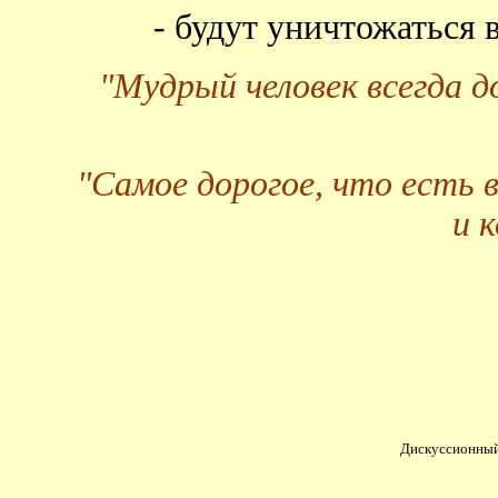
- будут уничтожаться
"Мудрый человек всегда 
"Самое дорогое, что есть 
и 
Дискуссионный