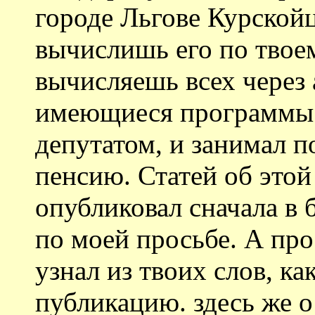
городе Льгове Курскойц
вычислишь его по твоем
вычисляешь всех через 
имеющиеся программы
депутатом, и занимал п
пенсию. Статей об этой
опубликовал сначала в 
по моей просьбе. А про
узнал из твоих слов, ка
публикацию. здесь же о