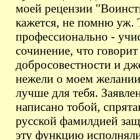
моей рецензии "Воинс
кажется, не помню уж. 
профессионально - учис
сочинение, что говорит
добросовестности и дж
нежели о моем желании 
лучше для тебя. Заявле
написано тобой, спрята
русской фамилдией защ
эту функцию исполняли