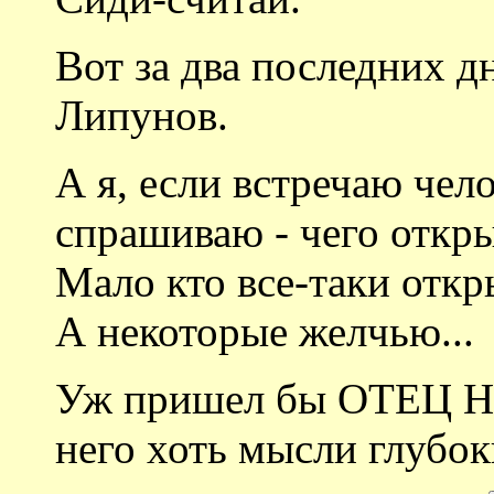
Вот за два последних д
Липунов.
А я, если встречаю чело
спрашиваю - чего откры
Мало кто все-таки откры
А некоторые желчью...
Уж пришел бы ОТЕЦ 
него хоть мысли глубок