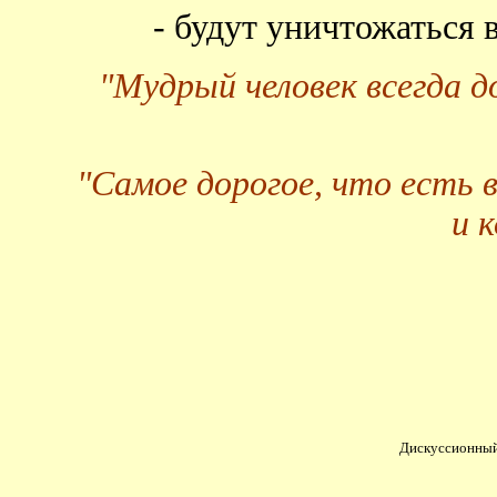
- будут уничтожаться
"Мудрый человек всегда 
"Самое дорогое, что есть 
и 
Дискуссионный