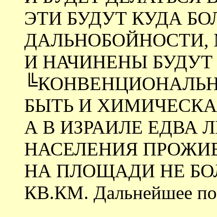
ЭТИ БУДУТ КУДА Б
ДАЛЬНОБОЙНОСТИ,
И НАЧИНЕНЫ БУДУТ
╚КОНВЕНЦИОНАЛЬН
БЫТЬ И ХИМИЧЕСКАЯ
А В ИЗРАИЛЕ ЕДВА 
НАСЕЛЕНИЯ ПРОЖИВ
НА ПЛОЩАДИ НЕ БО
КВ.КМ. Дальнейшее по