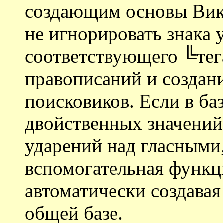
создающим основы Вик
не игнорировать знака 
соответствующего ╚тег
правописаний и создани
поисковиков. Если в ба
двойственных значений 
ударений над гласными
вспомогательная функци
автоматически создавая
общей базе.