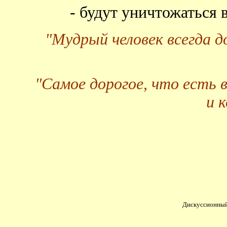
- будут уничтожаться
"Мудрый человек всегда 
"Самое дорогое, что есть 
и 
Дискуссионный