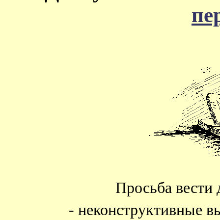
пе
Просьба вести 
- неконструктивные в