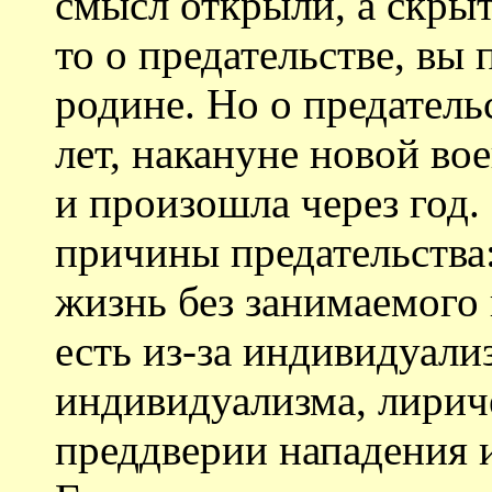
смысл открыли, а скрыт
то о предательстве, вы
родине. Но о предатель
лет, накануне новой во
и произошла через год.
причины предательства
жизнь без занимаемого 
есть из-за индивидуализ
индивидуализма, лирич
преддверии нападения 