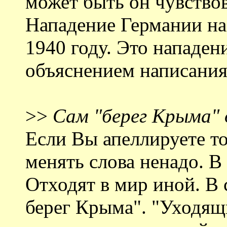
может быть он чувствова
Нападение Германии н
1940 году. Это нападен
объяснением написания
>>
Сам "берег Крыма"
Если Вы апеллируете тол
менять слова ненадо. В 
Отходят в мир иной. В
берег Крыма". "Уходящ