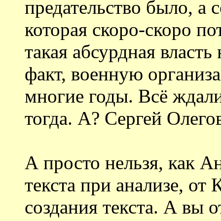
предательство было, а 
которая скоро-скоро по
такая абсурдная власть 
факт, военную организ
многие годы. Всё ждали
тогда. А? Сергей Олего
А просто нельзя, как А
текста при анализе, от 
создания текста. А вы о