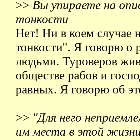
>>
Вы упираете на опи
тонкости
Нет! Ни в коем случае 
тонкости". Я говорю о
людьми. Туроверов жив
обществе рабов и госпо
равных. Я говорю об эт
>>
"Для него неприемл
им места в этой жизни