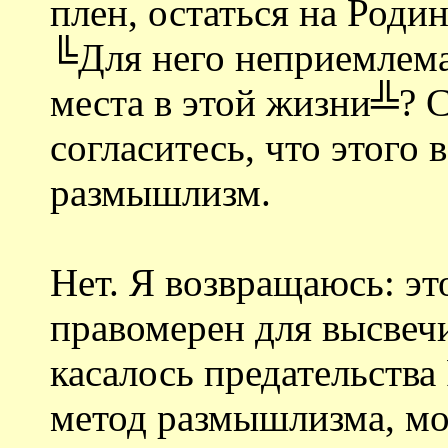
плен, остаться на Родин
╚Для него неприемлема
места в этой жизни╩? 
согласитесь, что этого в
размышлизм.
Нет. Я возвращаюсь: э
правомерен для высвечи
касалось предательства
метод размышлизма, мо