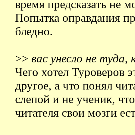
время предсказать не м
Попытка оправдания пр
бледно.
>>
вас унесло не туда,
Чего хотел Туроверов э
другое, а что понял чит
слепой и не ученик, чт
читателя свои мозги ест