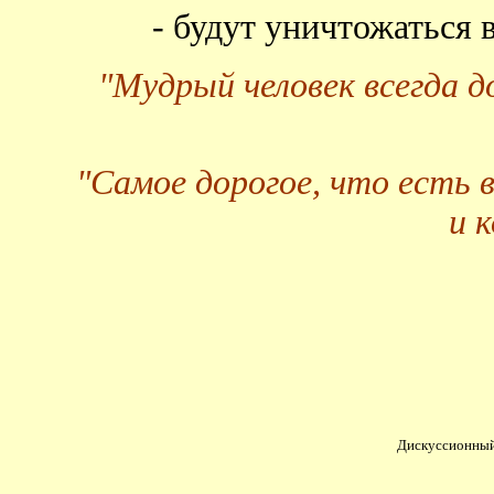
- будут уничтожаться
"Мудрый человек всегда 
"Самое дорогое, что есть 
и 
Дискуссионный