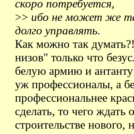
скоро потребуется,
>>
ибо не может же та
долго управлять.
Как можно так думать?!
низов" только что безу
белую армию и антанту 
уж профессионалы, а б
профессиональнее крас
сделать, то чего ждать 
строительстве нового, 