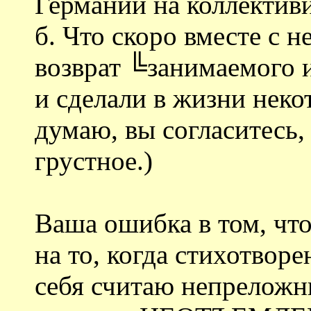
Германии на коллектив
б. Что скоро вместе с 
возврат ╚занимаемого 
и сделали в жизни неко
думаю, вы согласитесь,
грустное.)
Ваша ошибка в том, чт
на то, когда стихотвор
себя считаю непреложны