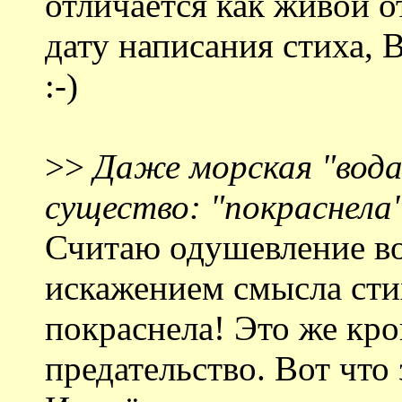
отличается как живой о
дату написания стиха, 
:-)
>>
Даже морская "вода
существо: "покраснела
Считаю одушевление во
искажением смысла стих
покраснела! Это же кро
предательство. Вот что