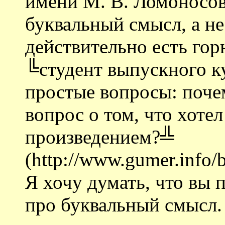
имени М. В. Ломоносов
буквальный смысл, а не
действительно есть го
╚студент выпускного ку
простые вопросы: поче
вопрос о том, что хотел
произведением?╩
(http://www.gumer.info/b
Я хочу думать, что вы 
про буквальный смысл.