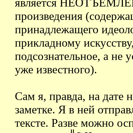
является НЕОТЪЕМЛЕ
произведения (содержа
принадлежащего идеоло
прикладному искусству
подсознательное, а не
уже известного).
Сам я, правда, на дате
заметке. Я в ней отпра
тексте. Разве можно о