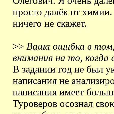
Олегович. Я очень далё
просто далёк от химии
ничего не скажет.
>>
Ваша ошибка в том,
внимания на то, когда
В задании год не был у
написания не анализиро
написания имеет больш
Туроверов осознал сво