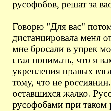
русофобов, решат за ва
Говорю "Для вас" потом
дистанцировала меня от
мне бросали в упрек мо
стал понимать, что я ва
укрепления правых взгл
тому, что не россиянин.
оставшихся жалко. Русск
русофобами при таком 