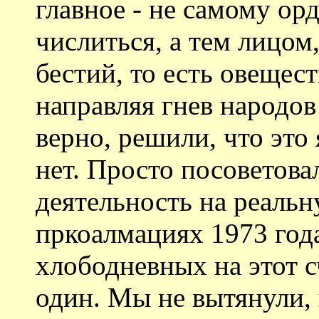
главное - не самому ор
числиться, а тем лицом
бестий, то есть овещес
направляя гнев народов
верно, решили, что это 
нет. Просто посоветова
деятельность на реаль
пркоалмациях 1973 год
хлободневных на этот с
один. Мы не вытянули,