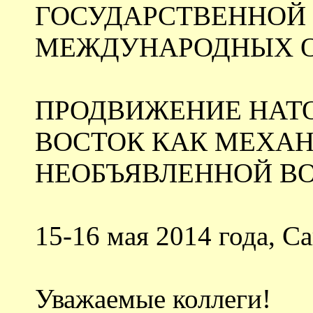
ГОСУДАРСТВЕННОЙ 
МЕЖДУНАРОДНЫХ 
ПРОДВИЖЕНИЕ НАТО
ВОСТОК КАК МЕХА
НЕОБЪЯВЛЕННОЙ В
15-16 мая 2014 года, С
Уважаемые коллеги!