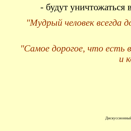
- будут уничтожаться
"Мудрый человек всегда 
"Самое дорогое, что есть 
и 
Дискуссионный