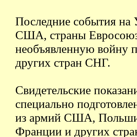
Последние события на 
США, страны Евросоюз
необъявленную войну п
других стран СНГ.
Свидетельские показани
специально подготовле
из армий США, Польши
Франции и других стра