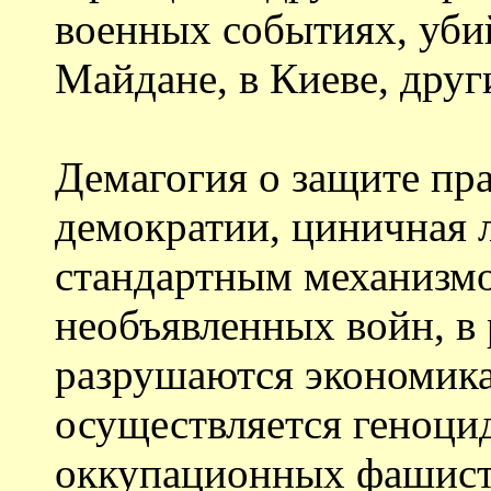
военных событиях, уби
Майдане, в Киеве, дру
Демагогия о защите пра
демократии, циничная 
стандартным механизмо
необъявленных войн, в 
разрушаются экономика,
осуществляется геноцид
оккупационных фашист