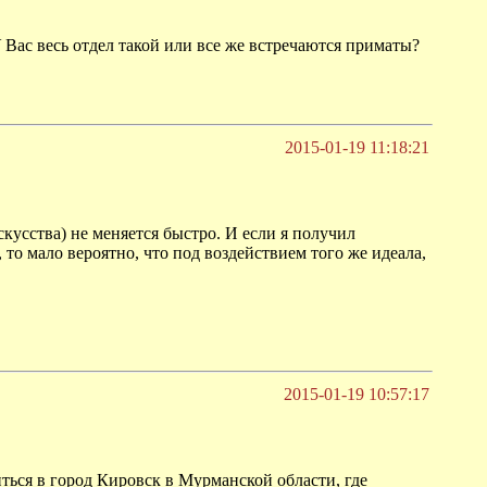
Вас весь отдел такой или все же встречаются приматы?
2015-01-19 11:18:21
кусства) не меняется быстро. И если я получил
то мало вероятно, что под воздействием того же идеала,
2015-01-19 10:57:17
ься в город Кировск в Мурманской области, где