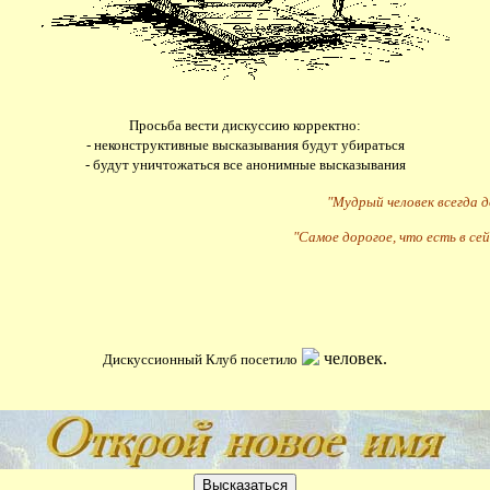
Просьба вести дискуссию корректно:
- неконструктивные высказывания будут убираться
- будут уничтожаться все анонимные высказывания
"Мудрый человек всегда 
"Самое дорогое, что есть в сей
человек.
Дискуссионный Клуб посетило