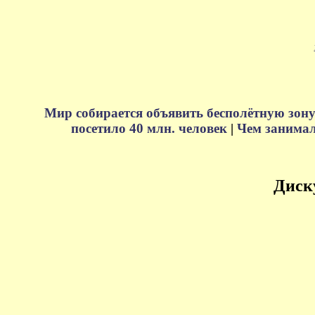
Мир собирается объявить бесполётную зону
посетило 40 млн. человек
|
Чем занимали
Диск