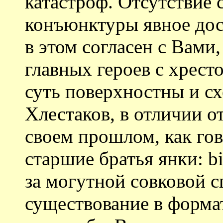
катастроф. Отсутствие
конъюнктуры явное дос
в этом согласен с Вами
главных героев с хрес
суть поверхностны и с
Хлестаков, в отличии от
своем прошлом, как г
старшие братья янки: b
за могутной совковой 
существование в форма