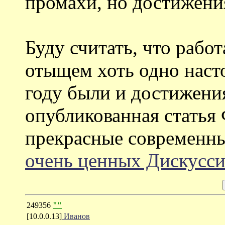
промахи, но достижени
Буду считать, что рабо
отыщем хоть одно наст
году были и достижени
опубликованная статья 
прекрасные современны
очень ценных Дискусс
249356
""
[10.0.0.13]
Иванов