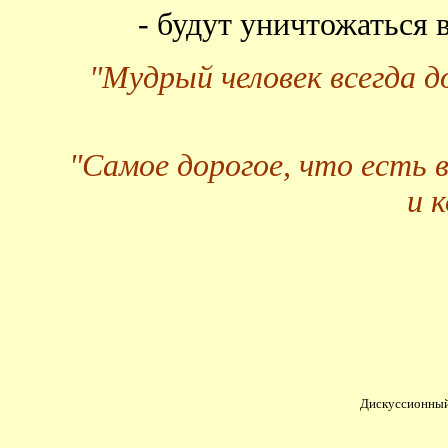
- будут уничтожаться
"Мудрый человек всегда 
"Самое дорогое, что есть 
и 
Дискуссионный