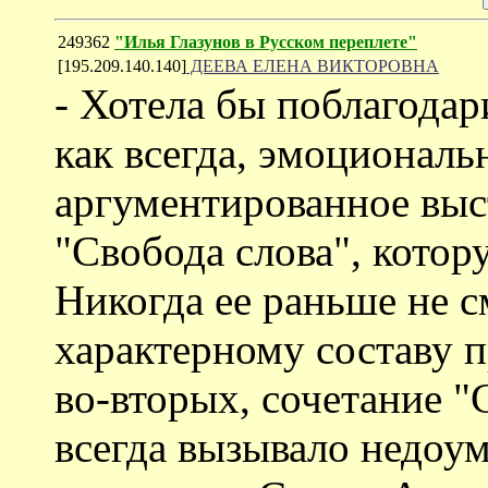
249362
"Илья Глазунов в Русском переплете"
[195.209.140.140]
ДЕЕВА ЕЛЕНА ВИКТОРОВНА
- Хотела бы поблагодар
как всегда, эмоциональ
аргументированное выс
"Свобода слова", котор
Никогда ее раньше не с
характерному составу 
во-вторых, сочетание
всегда вызывало недоум