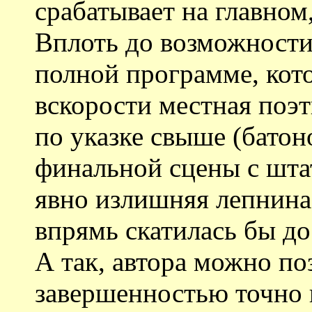
срабатывает на главном
Вплоть до возможности
полной программе, кот
вскорости местная поэ
по указке свыше (батон
финальной сцены с шта
явно излишняя лепнина.
впрямь скатилась бы д
А так, автора можно по
завершенностью точно