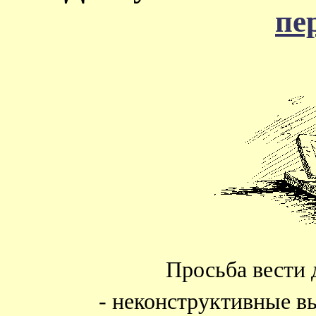
пе
Просьба вести 
- неконструктивные в