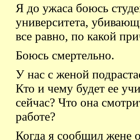
Я до ужаса боюсь студе
университета, убивающи
все равно, по какой при
Боюсь смертельно.
У нас с женой подрастае
Кто и чему будет ее учи
сейчас? Что она смотри
работе?
Когда я сообщил жене о