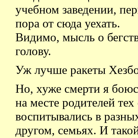
учебном заведении, пер
пора от сюда уехать.
Видимо, мысль о бегств
голову.
Уж лучше ракеты Хезбо
Но, хуже смерти я боюсь
на месте родителей тех
воспитывались в разных
другом, семьях. И так