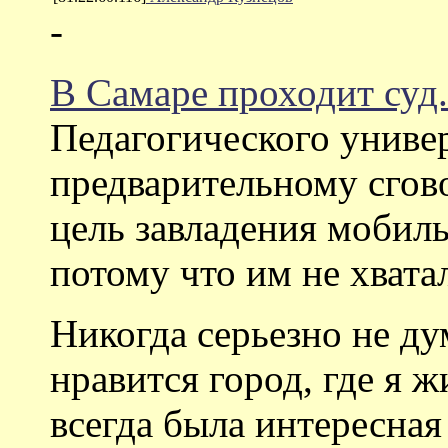
-
В Самаре проходит суд.
Педагогического универ
предварительному сгово
цель завладения мобил
потому что им не хвата
Никогда серьезно не ду
нравится город, где я ж
всегда была интересная