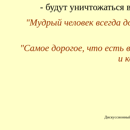
- будут уничтожаться
"Мудрый человек всегда 
"Самое дорогое, что есть 
и 
Дискуссионный