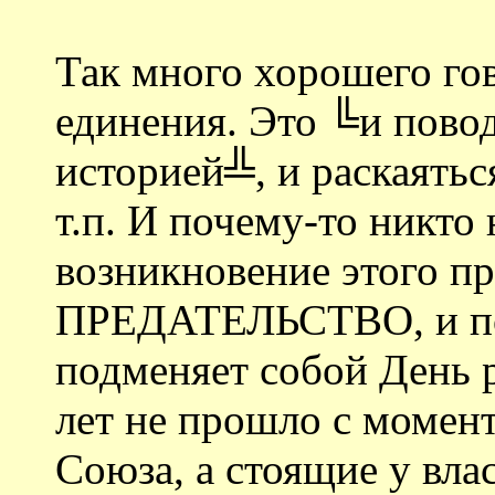
Так много хорошего го
единения. Это ╚и повод
историей╩, и раскаяться
т.п. И почему-то никто 
возникновение этого пр
ПРЕДАТЕЛЬСТВО, и поз
подменяет собой День 
лет не прошло с момент
Союза, а стоящие у вла