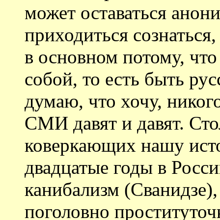
может оставаться анон
приходиться сознаться,
в основном потому, что 
собой, то есть быть рус
думаю, что хочу, никого
СМИ давят и давят. Сто
коверкающих нашу исто
двадцатые годы в Росс
канибализм (Сванидзе)
поголовно проституточ