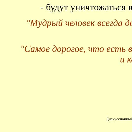
- будут уничтожаться
"Мудрый человек всегда 
"Самое дорогое, что есть 
и 
Дискуссионный