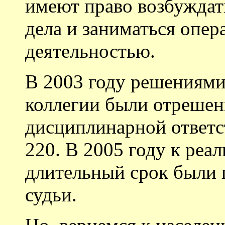
имеют право возбуждат
дела и заниматься опе
деятельностью.
В 2003 году решениям
коллегии были отрешен
дисциплинарной ответс
220. В 2005 году к ре
длительный срок были 
судьи.