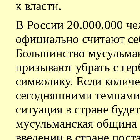
к власти.
В России 20.000.000 че
официально считают се
Большинство мусульма
призывают убрать с ге
символику. Если количе
сегодняшними темпами,
ситуация в стране будет
мусульманская община 
введении в стране пост