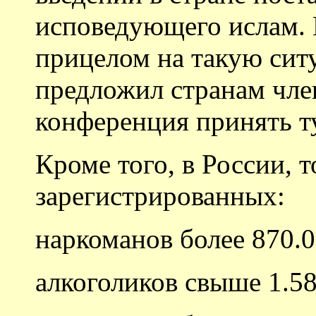
исповедующего ислам. 
прицелом на такую си
предложил странам чле
конференция принять т
Кроме того, в России, 
зарегистрированных:
наркоманов более 870.0
алкоголиков свыше 1.58