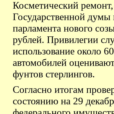
Косметический ремонт,
Государственной думы 
парламента нового созы
рублей. Привилегии слу
использование около 6
автомобилей оценивают
фунтов стерлингов.
Согласно итогам прове
состоянию на 29 декабр
федерального имущест