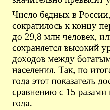
Число бедных в России
сократилось к концу пе
до 29,8 млн человек, и
сохраняется высокий у
доходов между богаты
населения. Так, по итог
года этот показатель до
сравнению с 15 разами 
года.