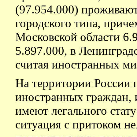
(97.954.000) проживают
городского типа, причем
Московской области 6.9
5.897.000, в Ленинград
считая иностранных ми
На территории России 
иностранных граждан, 
имеют легального стату
ситуация с притоком н