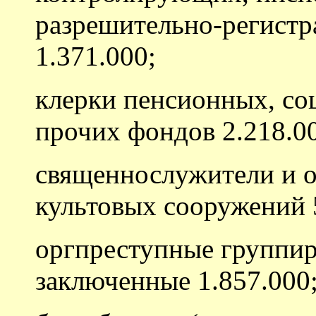
разрешительно-регист
1.371.000;
клерки пенсионных, со
прочих фондов 2.218.0
священнослужители и о
культовых сооружений 
оргпреступные группир
заключенные 1.857.000