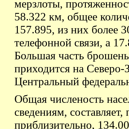
мерзлоты, протяженнос
58.322 км, общее коли
157.895, из них более 
телефонной связи, а 17
Большая часть брошены
приходится на Северо-
Центральный федеральн
Общая численость насе
сведениям, составляет,
приблизительно, 134.00