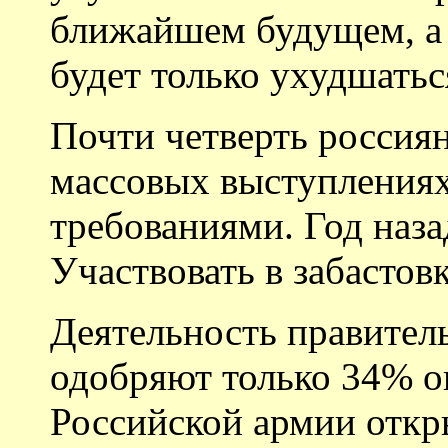
ближайшем будущем, а 
будет только ухудшатьс
Почти четверть россиян
массовых выступлениях
требованиями. Год наз
Участвовать в забастов
Деятельность правител
одобряют только 34% 
Российской армии откр