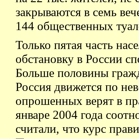
закрываются в семь веч
144 общественных туале
Только пятая часть нас
обстановку в России с
Больше половины гражд
Россия движется по не
опрошенных верят в пр
январе 2004 года соот
считали, что курс прав