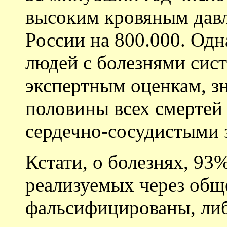
высоким кровяным давл
России на 800.000. Одн
людей с болезнями сис
экспертным оценкам, з
половины всех смертей 
сердечно-сосудистыми 
Кстати, о болезнях, 93
реализуемых через общ
фальсифицированы, либ