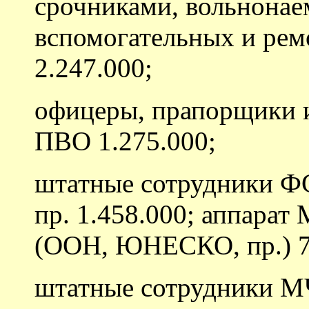
срочниками, вольнона
вспомогательных и ре
2.247.000;
офицеры, прапорщики и
ПВО 1.275.000;
штатные сотрудники 
пр. 1.458.000; аппара
(ООН, ЮНЕСКО, пр.) 7
штатные сотрудники М