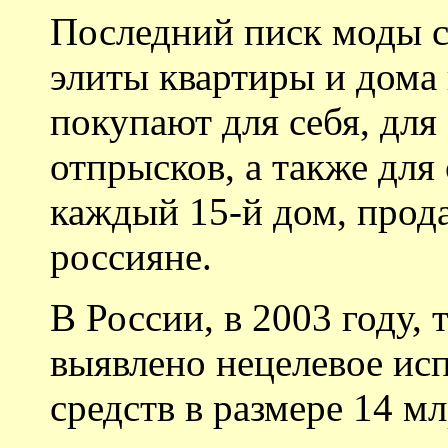
Последний писк моды с
элиты квартиры и дома 
покупают для себя, дл
отпрысков, а также для 
каждый 15-й дом, прод
россияне.
В России, в 2003 году, 
выявлено нецелевое ис
средств в размере 14 мл