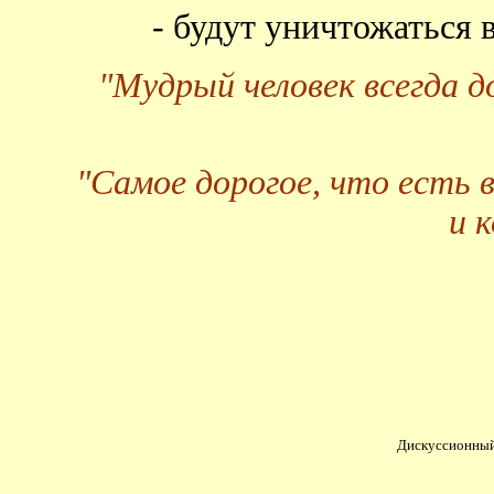
- будут уничтожаться
"Мудрый человек всегда 
"Самое дорогое, что есть 
и 
Дискуссионный