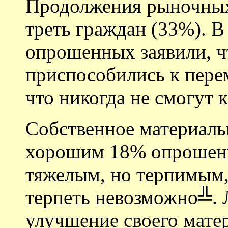
Продолжения рыночных
треть граждан (33%). В
опрошенных заявили, чт
приспособились к пере
что никогда не смогут 
Собственное материаль
хорошим 18% опрошенн
тяжелым, но терпимым,
терпеть невозможно╩. 
улучшение своего мате