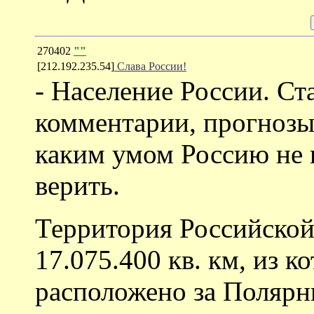
270402
""
[212.192.235.54]
Слава России!
- Население России. Ст
комментарии, прогнозы
каким умом Россию не п
верить.
Территория Российской
17.075.400 кв. км, из 
расположено за Полярн