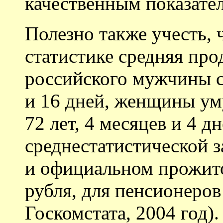
качественным показател
Полезно также учесть, 
статистике средняя пр
российского мужчины со
и 16 дней, женщины ум
72 лет, 4 месяцев и 4 д
среднестатистической з
и официальном прожит
рубля, для пенсионеров
Госкомстата, 2004 год)