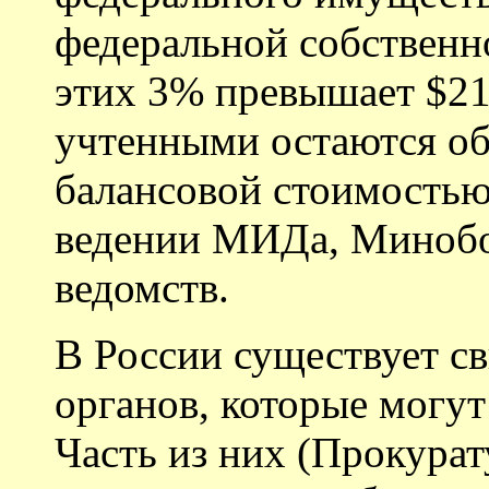
федеральной собственн
этих 3% превышает $21
учтенными остаются о
балансовой стоимостью
ведении МИДа, Миноб
ведомств.
В России существует 
органов, которые могут
Часть из них (Прокура