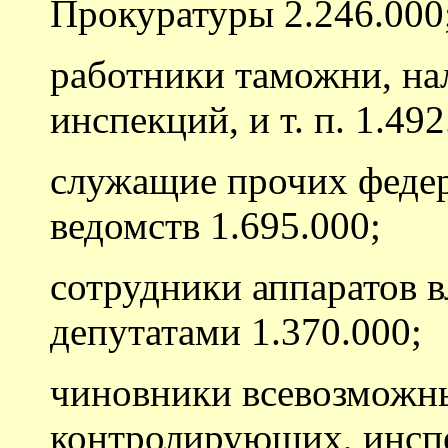
Прокуратуры 2.246.000
работники таможни, на
инспекций, и т. п. 1.492
служащие прочих феде
ведомств 1.695.000;
сотрудники аппаратов в
депутатами 1.370.000;
чиновники всевозможн
контролирующих, инсп