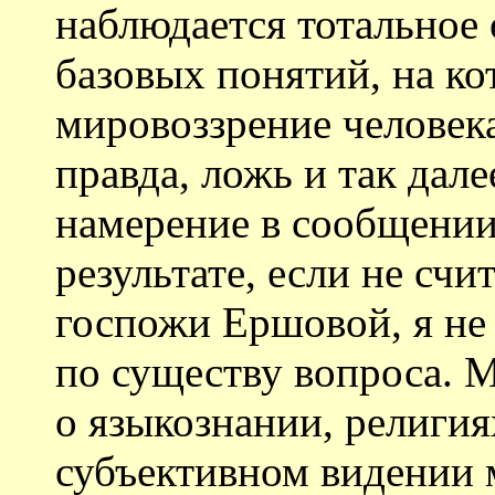
наблюдается тотальное 
базовых понятий, на ко
мировоззрение человека
правда, ложь и так далее
намерение в сообщении
результате, если не сч
госпожи Ершовой, я не
по существу вопроса. М
о языкознании, религия
субъективном видении 