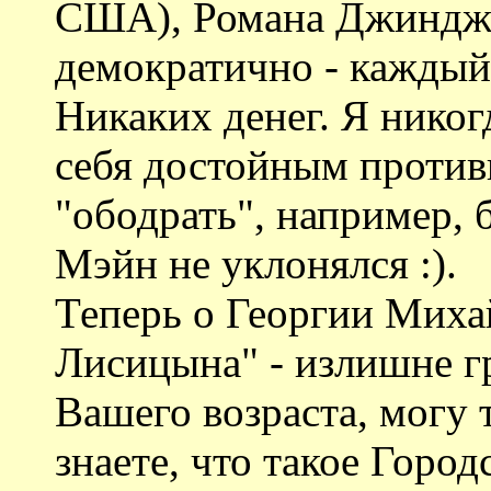
США), Романа Джинджи
демократично - каждый
Никаких денег. Я никог
себя достойным против
"ободрать", например,
Мэйн не уклонялся :).
Теперь о Георгии Миха
Лисицына" - излишне гр
Вашего возраста, могу 
знаете, что такое Горо