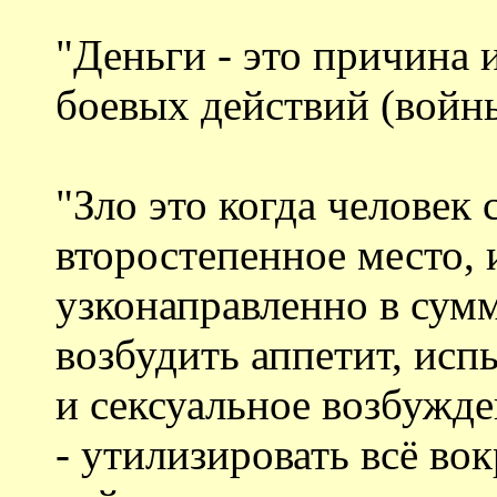
"Деньги - это причина 
боевых действий (войны
"Зло это когда человек
второстепенное место, 
узконаправленно в сумм
возбудить аппетит, исп
и сексуальное возбужд
- утилизировать всё вок