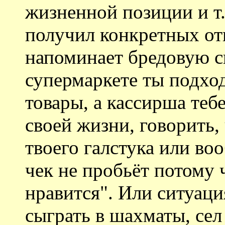
жизненной позиции и т.п
получил конкретных отв
напоминает бредовую с
супермаркете ты подход
товары, а кассирша теб
своей жизни, говорить, 
твоего галстука или воо
чек не пробьёт потому 
нравится". Или ситуаци
сыграть в шахматы, сел