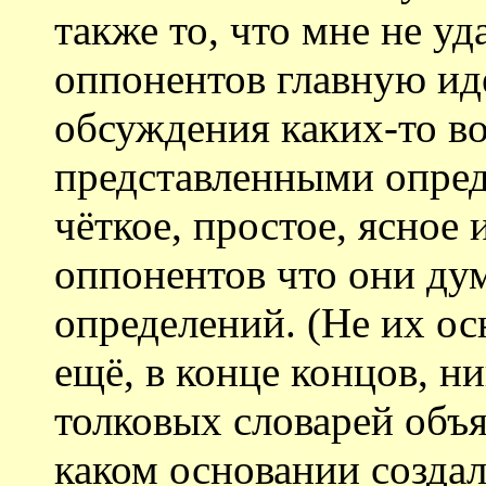
также то, что мне не у
оппонентов главную ид
обсуждения каких-то во
представленными опре
чёткое, простое, ясное
оппонентов что они ду
определений. (Не их ос
ещё, в конце концов, ни
толковых словарей объя
каком основании создал