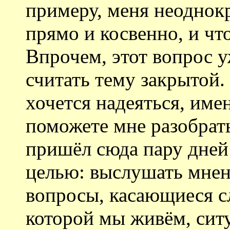
примеру, меня неоднок
прямо и косвенно, и что
Впрочем, этот вопрос у
считать тему закрытой.
хочется надеяться, име
поможете мне разобрат
пришёл сюда пару дней 
целью: выслушать мнен
вопросы, касающиеся с
которой мы живём, ситу