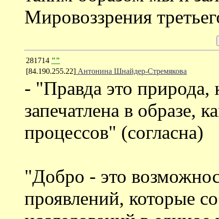
Мировоззрения третьег
281714
""
[84.190.255.22]
Антонина Шнайдер-Стремякова
- "Правда это природа,
запечатлена в образе, 
процессов" (согласна)
"Добро - это возможнос
проявлений, которые со