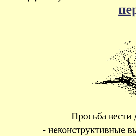
пе
Просьба вести 
- неконструктивные в