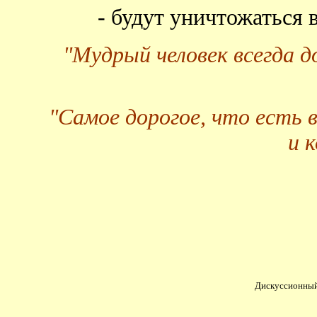
- будут уничтожаться
"Мудрый человек всегда 
"Самое дорогое, что есть 
и 
Дискуссионный