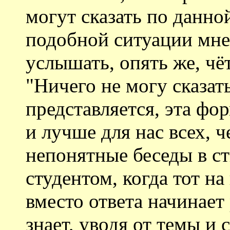
могут сказать по данно
подобной ситуации мне
услышать, опять же, чё
"Ничего не могу сказат
представляется, эта фо
и лучше для нас всех, ч
непонятные беседы в ст
студентом, когда тот н
вместо ответа начинает 
знает, уводя от темы и 