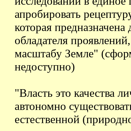
исследований в единое 
апробировать рецептур
которая предназначена 
обладателя проявлений,
масштабу Земле" (сфор
недоступно)
"Власть это качества л
автономно существоват
естественной (природно