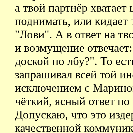
а твой партнёр хватает 
поднимать, или кидает 
"Лови". А в ответ на т
и возмущение отвечает:
доской по лбу?". То ест
запрашивал всей той и
исключением с Мариной
чёткий, ясный ответ по
Допускаю, что это изде
качественной коммуник