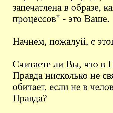
запечатлена в образе, 
процессов" - это Ваше.
Начнем, пожалуй, с это
Считаете ли Вы, что в 
Правда нисколько не св
обитает, если не в чело
Правда?