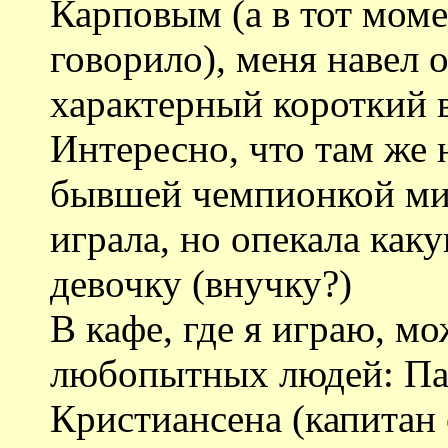
Карповым (а в тот моме
говорило), меня навел 
характерный короткий в
Интересно, что там же 
бывшей чемпионкой мир
играла, но опекала как
девочку (внучку?)
В кафе, где я играю, м
любопытных людей: Па
Кристиансена (капитан