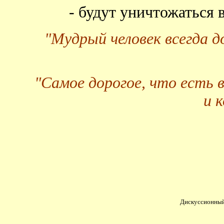
- будут уничтожаться
"Мудрый человек всегда 
"Самое дорогое, что есть 
и 
Дискуссионный