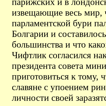
парижских и в лондонс
извещающие весь мир, 
парламентской бури па
Болгарии и составилось
большинства и что как
Чифтлик согласился на
президента совета мини
приготовиться к тому, 
славяне с упоением рин
личности своей заразя