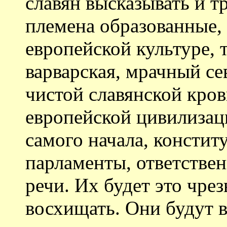
славян высказывать и тр
племена образованные,
европейской культуре, т
варварская, мрачный се
чистой славянской кров
европейской цивилизаци
самого начала, констит
парламенты, ответстве
речи. Их будет это чре
восхищать. Они будут в