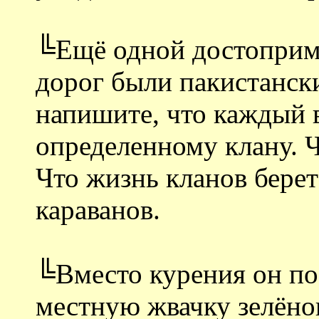
╚Ещё одной достоприм
дорог были пакистанск
напишите, что каждый 
определенному клану. Ч
Что жизнь кланов берет
караванов.
╚Вместо курения он по
местную жвачку зелёно