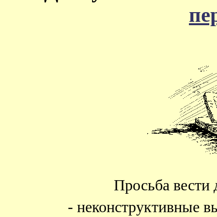
пе
Просьба вести 
- неконструктивные в