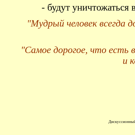
- будут уничтожаться
"Мудрый человек всегда 
"Самое дорогое, что есть 
и 
Дискуссионный