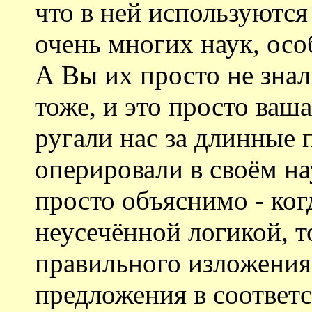
что в ней используются
очень многих наук, ос
А Вы их просто не знал
тоже, и это просто ваша
ругали нас за длинные
оперировали в своём на
просто объяснимо - ког
неусечённой логикой, т
правильного изложения
предложения в соответс