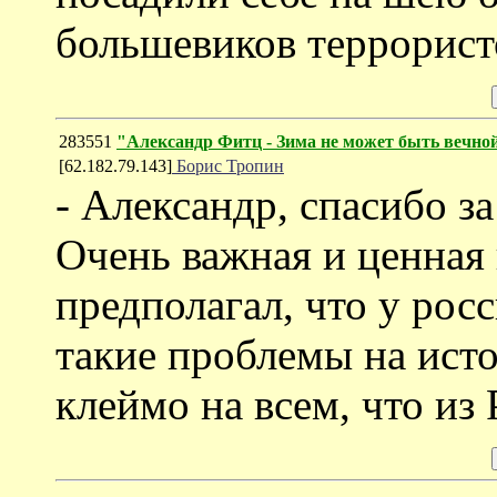
большевиков террорист
283551
"Александр Фитц - Зима не может быть вечно
[62.182.79.143]
Борис Тропин
- Александр, спасибо з
Очень важная и ценная
предполагал, что у рос
такие проблемы на ист
клеймо на всем, что из 